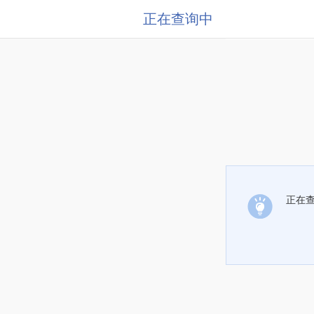
正在查询中
正在