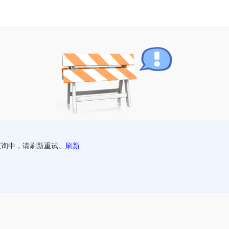
查询中，请刷新重试。
刷新