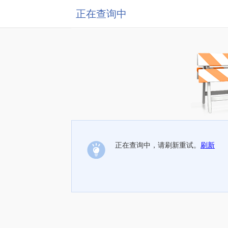
正在查询中
正在查询中，请刷新重试。
刷新