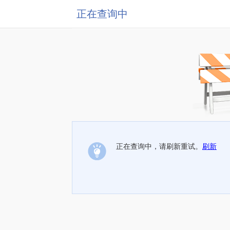
正在查询中
正在查询中，请刷新重试。
刷新