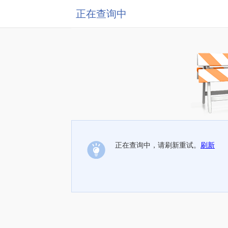
正在查询中
正在查询中，请刷新重试。
刷新