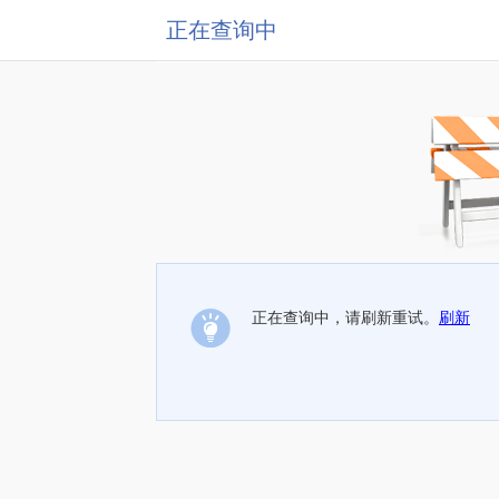
正在查询中
正在查询中，请刷新重试。
刷新